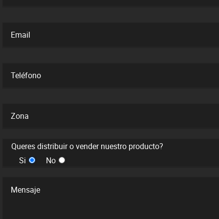
Queres distribuir o vender nuestro producto?
Si
No