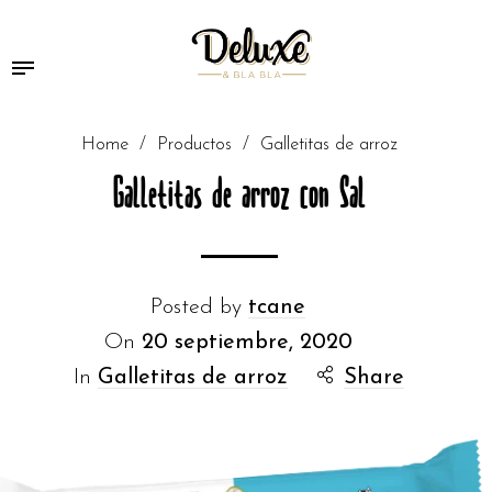
Home
/
Productos
/
Galletitas de arroz
Galletitas de arroz con Sal
Posted by
tcane
On
20 septiembre, 2020
In
Galletitas de arroz
Share