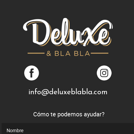
info@deluxeblabla.com
Cómo te podemos ayudar?