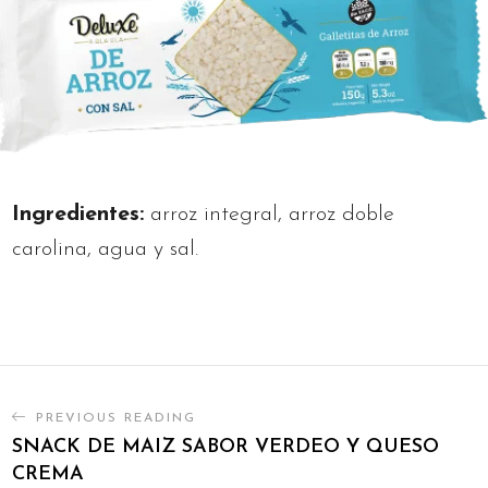
Ingredientes:
arroz integral, arroz doble
carolina, agua y sal.
PREVIOUS READING
SNACK DE MAIZ SABOR VERDEO Y QUESO
CREMA