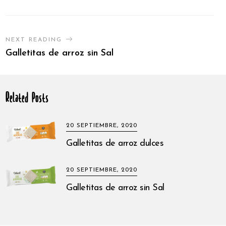
NEXT READING
Galletitas de arroz sin Sal
Related Posts
20 SEPTIEMBRE, 2020
Galletitas de arroz dulces
20 SEPTIEMBRE, 2020
Galletitas de arroz sin Sal