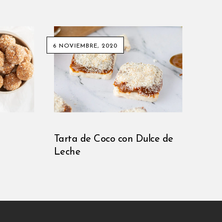
6 NOVIEMBRE, 2020
Tarta de Coco con Dulce de
Leche