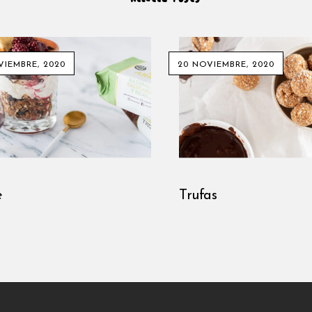
VIEMBRE, 2020
20 NOVIEMBRE, 2020
e
Trufas