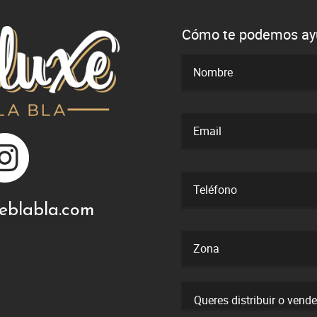
Cómo te podemos ay
eblabla.com
Queres distribuir o vend