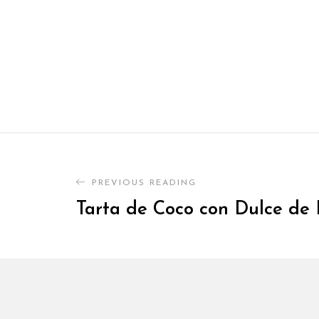
PREVIOUS READING
Tarta de Coco con Dulce de