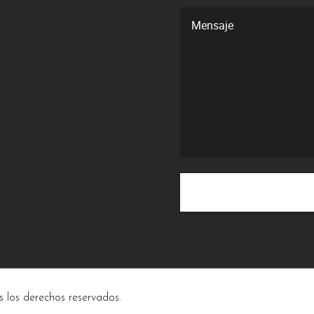
s los derechos reservados.