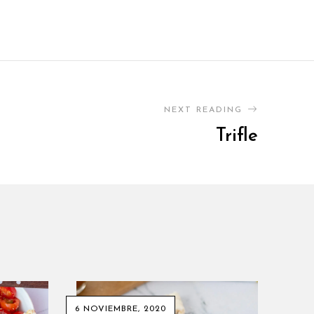
NEXT READING
Trifle
6 NOVIEMBRE, 2020