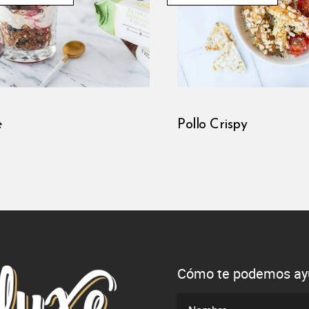
e
Pollo Crispy
Cómo te podemos ay