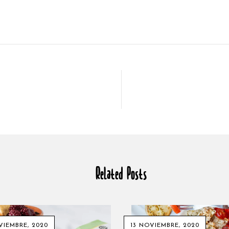
Related Posts
VIEMBRE, 2020
13 NOVIEMBRE, 2020