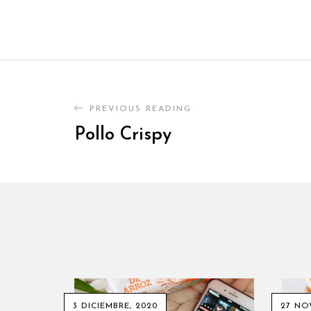
PREVIOUS READING
Pollo Crispy
3 DICIEMBRE, 2020
27 NO