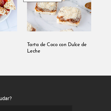
Tarta de Coco con Dulce de
Leche
udar?